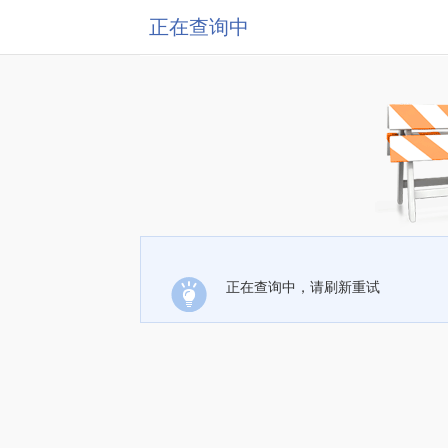
正在查询中
正在查询中，请刷新重试